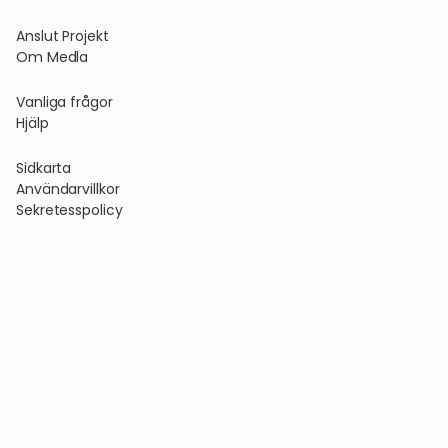
Anslut Projekt
Om Medla
Vanliga frågor
Hjälp
Sidkarta
Användarvillkor
Sekretesspolicy