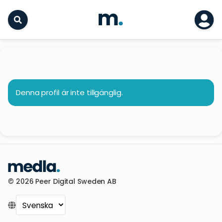
Denna profil är inte tillgänglig.
© 2026 Peer Digital Sweden AB