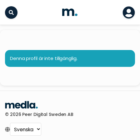
Denna profil är inte tillgänglig.
© 2026 Peer Digital Sweden AB