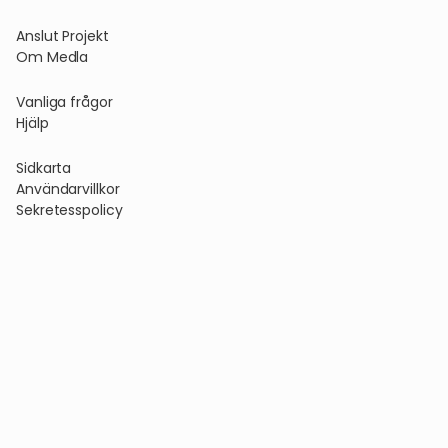
Anslut Projekt
Om Medla
Vanliga frågor
Hjälp
Sidkarta
Användarvillkor
Sekretesspolicy